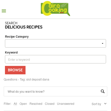
SEARCH
DELICIOUS RECIPES
Recipe Category
Keyword
BROWSE
Questions
›
Tag: slot deposit dana
Filter:
All
Open
Resolved
Closed
Unanswered