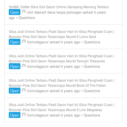
Slot88: Daftar Situs Slot Gacor Online Gampang Menang Terbaru
Open
slot deposit dana tanpa potongan
asked 4 years
ago
•
Questions
Situs Judi Online Terbaru Pasti Gacor Hari Ini Situs Penghasil Cuan |
Bocoran Pola Slot Gacor Terpercaya Akurat 5 Lions Gold
Open
formulagacor
asked 4 years ago
•
Questions
Situs Judi Online Terbaru Pasti Gacor Hari Ini Situs Penghasil Cuan |
Bocoran Pola Slot Gacor Terpercaya Akurat Temujin Treasures
Open
formulagacor
asked 4 years ago
•
Questions
Situs Judi Online Terbaru Pasti Gacor Hari Ini Situs Penghasil Cuan |
Bocoran Pola Slot Gacor Terpercaya Akurat Book Of The Fallen
Open
formulagacor
asked 4 years ago
•
Questions
Situs Judi Online Terbaru Pasti Gacor Hari Ini Situs Penghasil Cuan |
Bocoran Pola Slot Gacor Terpercaya Akurat 5 Lion Megaway
Open
formulagacor
asked 4 years ago
•
Questions