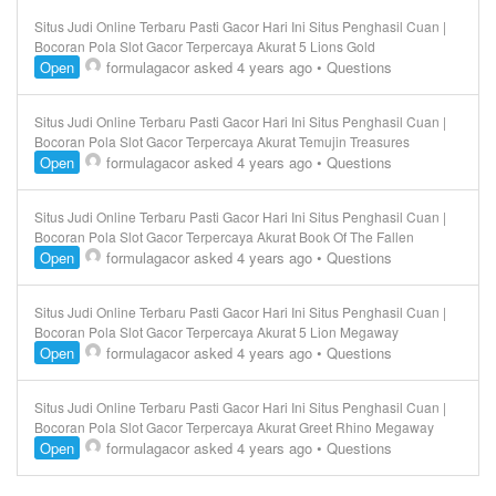
Situs Judi Online Terbaru Pasti Gacor Hari Ini Situs Penghasil Cuan |
Bocoran Pola Slot Gacor Terpercaya Akurat 5 Lions Gold
Open
formulagacor
asked 4 years ago
•
Questions
Situs Judi Online Terbaru Pasti Gacor Hari Ini Situs Penghasil Cuan |
Bocoran Pola Slot Gacor Terpercaya Akurat Temujin Treasures
Open
formulagacor
asked 4 years ago
•
Questions
Situs Judi Online Terbaru Pasti Gacor Hari Ini Situs Penghasil Cuan |
Bocoran Pola Slot Gacor Terpercaya Akurat Book Of The Fallen
Open
formulagacor
asked 4 years ago
•
Questions
Situs Judi Online Terbaru Pasti Gacor Hari Ini Situs Penghasil Cuan |
Bocoran Pola Slot Gacor Terpercaya Akurat 5 Lion Megaway
Open
formulagacor
asked 4 years ago
•
Questions
Situs Judi Online Terbaru Pasti Gacor Hari Ini Situs Penghasil Cuan |
Bocoran Pola Slot Gacor Terpercaya Akurat Greet Rhino Megaway
Open
formulagacor
asked 4 years ago
•
Questions