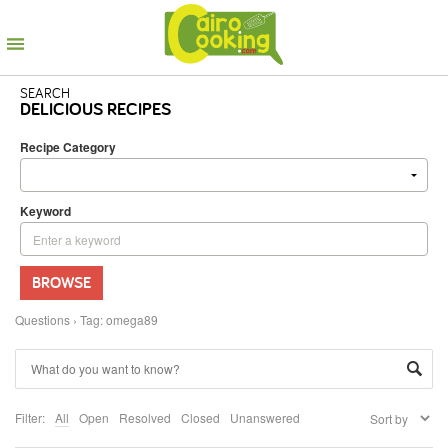
SEARCH
DELICIOUS RECIPES
Recipe Category
Keyword
BROWSE
Questions
›
Tag: omega89
Filter:
All
Open
Resolved
Closed
Unanswered