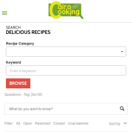
SEARCH
DELICIOUS RECIPES
Recipe Category
Keyword
BROWSE
Questions
›
Tag: jitu100
Filter:
All
Open
Resolved
Closed
Unanswered