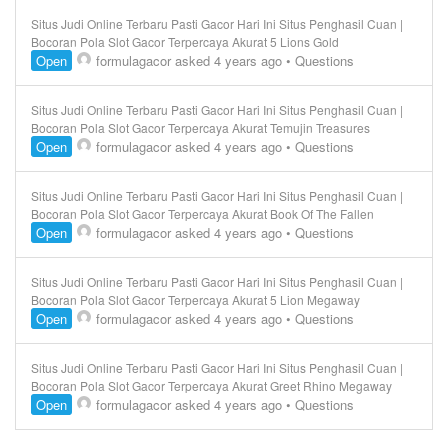
Situs Judi Online Terbaru Pasti Gacor Hari Ini Situs Penghasil Cuan |
Bocoran Pola Slot Gacor Terpercaya Akurat 5 Lions Gold
Open
formulagacor
asked 4 years ago
•
Questions
Situs Judi Online Terbaru Pasti Gacor Hari Ini Situs Penghasil Cuan |
Bocoran Pola Slot Gacor Terpercaya Akurat Temujin Treasures
Open
formulagacor
asked 4 years ago
•
Questions
Situs Judi Online Terbaru Pasti Gacor Hari Ini Situs Penghasil Cuan |
Bocoran Pola Slot Gacor Terpercaya Akurat Book Of The Fallen
Open
formulagacor
asked 4 years ago
•
Questions
Situs Judi Online Terbaru Pasti Gacor Hari Ini Situs Penghasil Cuan |
Bocoran Pola Slot Gacor Terpercaya Akurat 5 Lion Megaway
Open
formulagacor
asked 4 years ago
•
Questions
Situs Judi Online Terbaru Pasti Gacor Hari Ini Situs Penghasil Cuan |
Bocoran Pola Slot Gacor Terpercaya Akurat Greet Rhino Megaway
Open
formulagacor
asked 4 years ago
•
Questions